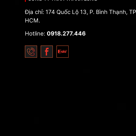
Địa chỉ: 174 Quốc Lộ 13, P. Bình Thạnh, TP
HCM.
Hotline:
0918.277.446