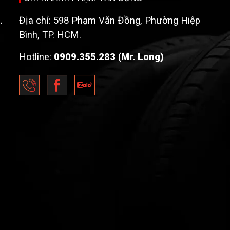
.
Địa chỉ: 598 Phạm Văn Đồng, Phường Hiệp
Bình, TP. HCM.
Hotline:
0909.355.283 (Mr. Long)