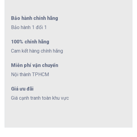
Bảo hành chính hãng
Bảo hành 1 đổi 1
100% chính hãng
Cam kết hàng chính hãng
Miễn phí vận chuyển
Nội thành TPHCM
Giá ưu đãi
Giá cạnh tranh toàn khu vực