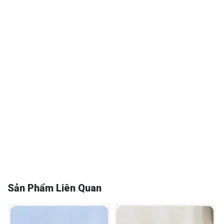
Sản Phẩm Liên Quan