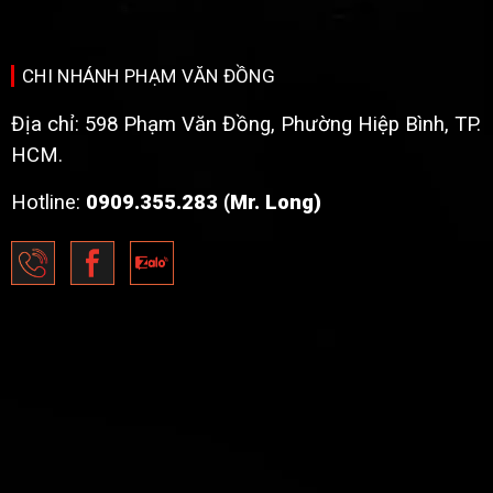
CHI NHÁNH PHẠM VĂN ĐỒNG
Địa chỉ: 598 Phạm Văn Đồng, Phường Hiệp Bình, TP.
HCM.
Hotline:
0909.355.283 (Mr. Long)