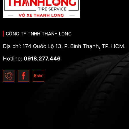
CÔNG TY TNHH THANH LONG
Địa chỉ: 174 Quốc Lộ 13, P. Bình Thạnh, TP. HCM.
Hotline:
0918.277.446