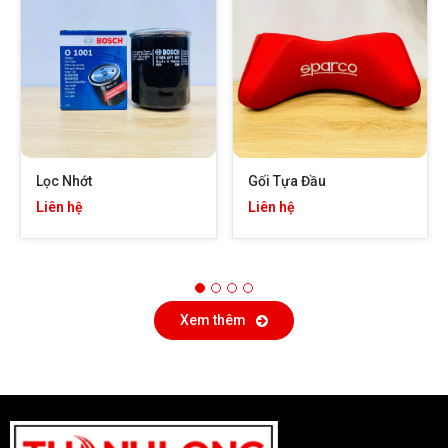
Lọc Nhớt
Gối Tựa Đầu
Liên hệ
Liên hệ
Xem thêm