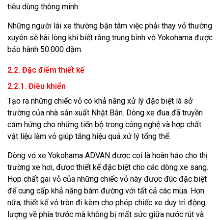
tiêu dùng thông minh.
Những người lái xe thường bận tâm việc phải thay vỏ thường
xuyên sẽ hài lòng khi biết rằng trung bình vỏ Yokohama được
bảo hành 50.000 dặm.
2.2. Đặc điểm thiết kế
2.2.1. Điều khiển
Tạo ra những chiếc vỏ có khả năng xử lý đặc biệt là sở
trường của nhà sản xuất Nhật Bản. Dòng xe đua đã truyền
cảm hứng cho những tiến bộ trong công nghệ và hợp chất
vật liệu làm vỏ giúp tăng hiệu quả xử lý tổng thể.
Dòng vỏ xe Yokohama ADVAN được coi là hoàn hảo cho thị
trường xe hơi, được thiết kế đặc biệt cho các dòng xe sang.
Hợp chất gai vỏ của những chiếc vỏ này được đúc đặc biệt
để cung cấp khả năng bám đường với tất cả các mùa. Hơn
nữa, thiết kế vỏ tròn đi kèm cho phép chiếc xe duy trì động
lượng về phía trước mà không bị mất sức giữa nước rút và